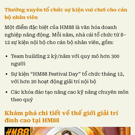
Thường xuyên tổ chức sự kiện vui chơi cho cán
bộ nhân viên
Một điểm đặc biệt của HM88 là văn hóa doanh
nghiệp năng động. Mỗi năm, nhà cái tổ chức từ 8–
12 sự kiện nội bộ cho cán bộ nhân viên, gồm:
Team building 2 kỳ/năm với quy mô hơn 300
người
Sự kiện “HM88 Festival Day” tổ chức tháng 12,
với hơn 20 hoạt động giải trí nội bộ
Các khóa đào tạo nâng cao kỹ năng chuyên môn
theo quý
Khám phá chi tiết về thế giới giải trí
đỉnh cao tại HM88