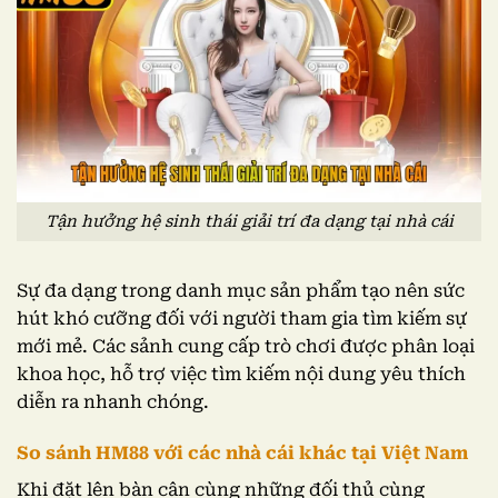
Tận hưởng hệ sinh thái giải trí đa dạng tại nhà cái
Sự đa dạng trong danh mục sản phẩm tạo nên sức
hút khó cưỡng đối với người tham gia tìm kiếm sự
mới mẻ. Các sảnh cung cấp trò chơi được phân loại
khoa học, hỗ trợ việc tìm kiếm nội dung yêu thích
diễn ra nhanh chóng.
So sánh HM88 với các nhà cái khác tại Việt Nam
Khi đặt lên bàn cân cùng những đối thủ cùng