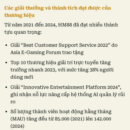
Các giải thưởng và thành tích đạt được của
thương hiệu
Từ năm 2021 đến 2024, HM88 đã đạt nhiều thành
tựu quan trọng:
Giải “Best Customer Support Service 2022” do
Asia E-Gaming Forum trao tặng
Top 10 thương hiệu giải trí trực tuyến tăng
trưởng nhanh 2023, với mức tăng 38% người
dùng mới
Giải “Innovative Entertainment Platform 2024”,
ghi nhận nỗ lực nâng cấp hệ thống AI quản lý rủi
ro
Số lượng thành viên hoạt động hằng tháng
(MAU) tăng đều từ 85.000 (2021) lên 142.000
(2024)