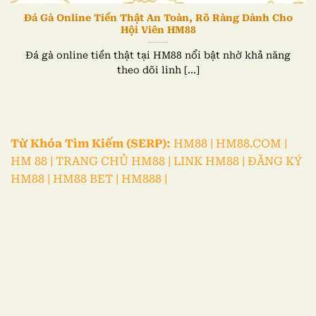
Đá Gà Online Tiền Thật An Toàn, Rõ Ràng Dành Cho
Hội Viên HM88
Đá gà online tiền thật tại HM88 nổi bật nhờ khả năng
theo dõi linh [...]
Từ Khóa Tìm Kiếm (SERP):
HM88 | HM88.COM |
HM 88 | TRANG CHỦ HM88 | LINK HM88 | ĐĂNG KÝ
HM88 | HM88 BET | HM888 |