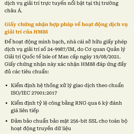
dịch vụ giải trí trực tuyến nổi bật tại thị trường
châu Á.
Giấy chứng nhận hợp pháp về hoạt động dịch vụ
giải trí của HM88
Để hoạt động minh bạch, nhà cái sở hữu giấy phép
dịch vụ giải trí số 24-9987/IM, do Cơ quan Quản lý
Giải trí Quốc tế Isle of Man cấp ngày 19/08/2021.
Giấy chứng nhận này xác nhận HM88 đáp ứng đầy
đủ các tiêu chuẩn:
Kiểm định hệ thống xử lý giao dịch theo chuẩn
ISO/IEC 27001:2017
Kiểm định tỷ lệ công bằng RNG qua 6 kỳ đánh
giá liên tiếp
Đảm bảo chuẩn bảo mật 256-bit SSL cho toàn bộ
hoạt động truyền dữ liệu