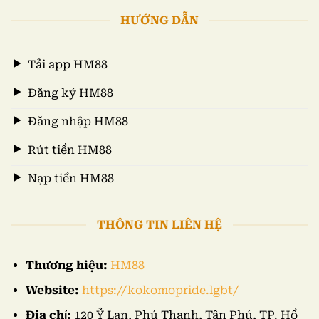
HƯỚNG DẪN
Tải app HM88
Đăng ký HM88
Đăng nhập HM88
Rút tiền HM88
Nạp tiền HM88
THÔNG TIN LIÊN HỆ
Thương hiệu:
HM88
Website:
https://kokomopride.lgbt/
Địa chỉ:
120 Ỷ Lan, Phú Thạnh, Tân Phú, TP. Hồ