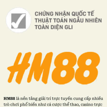
HM88
là nền tảng giải trí trực tuyến cung cấp nhiều
trò chơi phổ biến như cá cược thể thao, casino trực