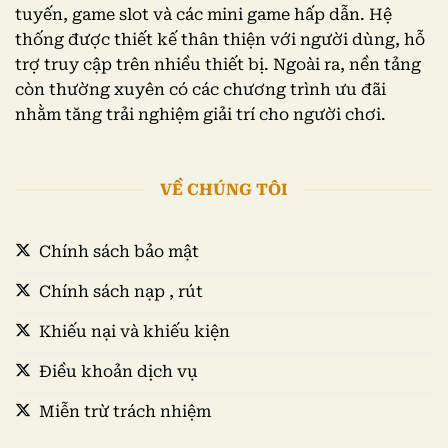
tuyến, game slot và các mini game hấp dẫn. Hệ
thống được thiết kế thân thiện với người dùng, hỗ
trợ truy cập trên nhiều thiết bị. Ngoài ra, nền tảng
còn thường xuyên có các chương trình ưu đãi
nhằm tăng trải nghiệm giải trí cho người chơi.
VỀ CHÚNG TÔI
Chính sách bảo mật
Chính sách nạp , rút
Khiếu nại và khiếu kiện
Điều khoản dịch vụ
Miễn trừ trách nhiệm