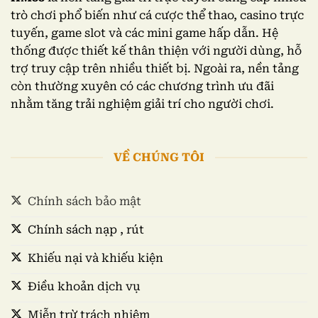
trò chơi phổ biến như cá cược thể thao, casino trực
tuyến, game slot và các mini game hấp dẫn. Hệ
thống được thiết kế thân thiện với người dùng, hỗ
trợ truy cập trên nhiều thiết bị. Ngoài ra, nền tảng
còn thường xuyên có các chương trình ưu đãi
nhằm tăng trải nghiệm giải trí cho người chơi.
VỀ CHÚNG TÔI
Chính sách bảo mật
Chính sách nạp , rút
Khiếu nại và khiếu kiện
Điều khoản dịch vụ
Miễn trừ trách nhiệm