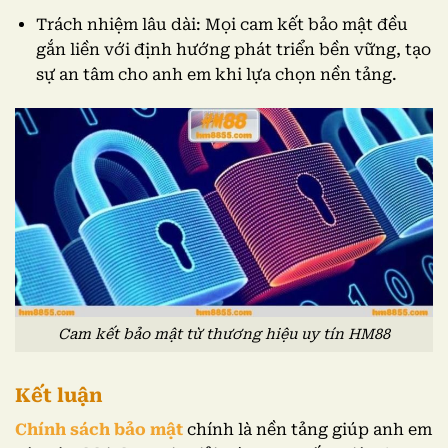
Trách nhiệm lâu dài: Mọi cam kết bảo mật đều
gắn liền với định hướng phát triển bền vững, tạo
sự an tâm cho anh em khi lựa chọn nền tảng.
Cam kết bảo mật từ thương hiệu uy tín HM88
Kết luận
Chính sách bảo mật
chính là nền tảng giúp anh em