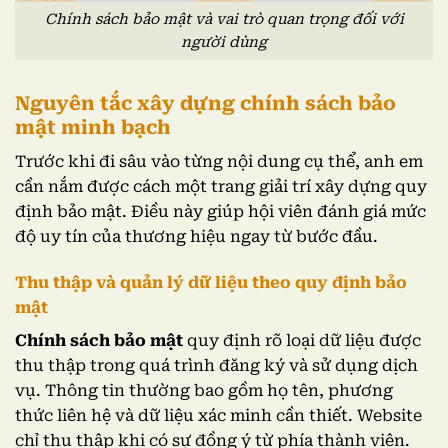
Chính sách bảo mật và vai trò quan trọng đối với
người dùng
Nguyên tắc xây dựng chính sách bảo
mật minh bạch
Trước khi đi sâu vào từng nội dung cụ thể, anh em
cần nắm được cách một trang giải trí xây dựng quy
định bảo mật. Điều này giúp hội viên đánh giá mức
độ uy tín của thương hiệu ngay từ bước đầu.
Thu thập và quản lý dữ liệu theo quy định bảo
mật
Chính sách bảo mật
quy định rõ loại dữ liệu được
thu thập trong quá trình đăng ký và sử dụng dịch
vụ. Thông tin thường bao gồm họ tên, phương
thức liên hệ và dữ liệu xác minh cần thiết. Website
chỉ thu thập khi có sự đồng ý từ phía thành viên.