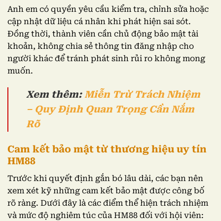
Anh em có quyền yêu cầu kiểm tra, chỉnh sửa hoặc
cập nhật dữ liệu cá nhân khi phát hiện sai sót.
Đồng thời, thành viên cần chủ động bảo mật tài
khoản, không chia sẻ thông tin đăng nhập cho
người khác để tránh phát sinh rủi ro không mong
muốn.
Xem thêm:
Miễn Trừ Trách Nhiệm
– Quy Định Quan Trọng Cần Nắm
Rõ
Cam kết bảo mật từ thương hiệu uy tín
HM88
Trước khi quyết định gắn bó lâu dài, các bạn nên
xem xét kỹ những cam kết bảo mật được công bố
rõ ràng. Dưới đây là các điểm thể hiện trách nhiệm
và mức độ nghiêm túc của HM88 đối với hội viên: