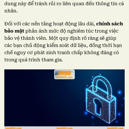
dung này để tránh rủi ro liên quan đến thông tin cá
nhân.
Đối với các nền tảng hoạt động lâu dài,
chính sách
bảo mật
phản ánh mức độ nghiêm túc trong việc
bảo vệ thành viên. Một quy định rõ ràng sẽ giúp
các bạn chủ động kiểm soát dữ liệu, đồng thời hạn
chế nguy cơ phát sinh tranh chấp không đáng có
trong quá trình tham gia.