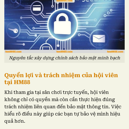
Nguyên tắc xây dựng chính sách bảo mật minh bạch
Quyền lợi và trách nhiệm của hội viên
tại HM88
Khi tham gia tại sân chơi trực tuyến, hội viên
không chỉ có quyền mà còn cần thực hiện đúng
trách nhiệm liên quan đến bảo mật thông tin. Việc
hiểu rõ điều này giúp các bạn tự bảo vệ mình hiệu
quả hơn.