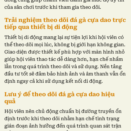
của sân chơi trước khi tham gia theo dõi.
Trải nghiệm theo dõi đá gà cựa dao trực
tiếp qua thiết bị di động
Thiết bị di động mang lại sự tiện lợi khi hội viên có
thể theo dõi mọi lúc, không bị giới hạn không gian.
Giao diện được thiết kế phù hợp với màn hình nhỏ
giúp hội viên thao tác dễ dàng hơn, hạn chế nhầm
lẫn trong quá trình theo dõi và sử dụng. Nền tảng
đầu tư tốt sẽ đảm bảo hình ảnh và âm thanh vẫn ổn
định ngay cả khi sử dụng kết nối di động.
Lưu ý để theo dõi đá gà cựa dao hiệu
quả
Hội viên nên chủ động chuẩn bị đường truyền ổn
định trước khi theo dõi nhằm hạn chế tình trạng
gián đoạn ảnh hưởng đến quá trình quan sát trận