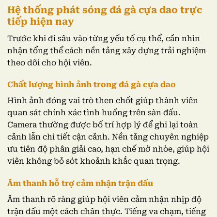
Hệ thống phát sóng đá gà cựa dao trực
tiếp hiện nay
Trước khi đi sâu vào từng yếu tố cụ thể, cần nhìn
nhận tổng thể cách nền tảng xây dựng trải nghiệm
theo dõi cho hội viên.
Chất lượng hình ảnh trong đá gà cựa dao
Hình ảnh đóng vai trò then chốt giúp thành viên
quan sát chính xác tình huống trên sàn đấu.
Camera thường được bố trí hợp lý để ghi lại toàn
cảnh lẫn chi tiết cận cảnh. Nền tảng chuyên nghiệp
ưu tiên độ phân giải cao, hạn chế mờ nhòe, giúp hội
viên không bỏ sót khoảnh khắc quan trọng.
Âm thanh hỗ trợ cảm nhận trận đấu
Âm thanh rõ ràng giúp hội viên cảm nhận nhịp độ
trận đấu một cách chân thực. Tiếng va chạm, tiếng