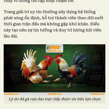
thay vì thông tin cập nhật chậm trễ.
Trang giải trí uy tín thường xây dựng hệ thống
phát sóng ổn định, hỗ trợ thành viên theo dõi suốt
thời gian trận đấu mà không gặp khó khăn. Điều
này tạo nên sự tin tưởng và duy trì lượng hội viên
lâu dài.
Lý do đá gà cựa dao trực tiếp được ưu tiên lựa chọn