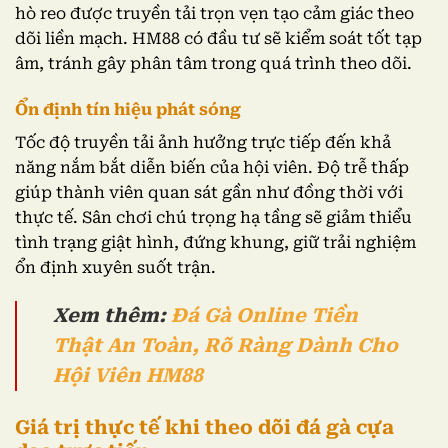
hò reo được truyền tải trọn vẹn tạo cảm giác theo
dõi liền mạch. HM88 có đầu tư sẽ kiểm soát tốt tạp
âm, tránh gây phân tâm trong quá trình theo dõi.
Ổn định tín hiệu phát sóng
Tốc độ truyền tải ảnh hưởng trực tiếp đến khả
năng nắm bắt diễn biến của hội viên. Độ trễ thấp
giúp thành viên quan sát gần như đồng thời với
thực tế. Sân chơi chú trọng hạ tầng sẽ giảm thiểu
tình trạng giật hình, đứng khung, giữ trải nghiệm
ổn định xuyên suốt trận.
Xem thêm:
Đá Gà Online Tiền
Thật An Toàn, Rõ Ràng Dành Cho
Hội Viên HM88
Giá trị thực tế khi theo dõi đá gà cựa