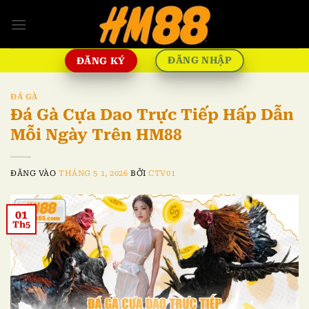
Bỏ
qua
nội
dung
ĐĂNG NHẬP
ĐĂNG KÝ
ĐÁ GÀ
Đá Gà Cựa Dao Trực Tiếp Hấp Dẫn
Mỗi Ngày Trên HM88
ĐĂNG VÀO
THÁNG 5 1, 2026
BỞI
CTV01
01
Th5