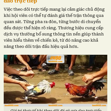
dao trực tiếp
Việc theo dõi trực tiếp mang lại cảm giác chủ động
khi hội viên có thể tự đánh giá thế trận thông qua
quan sát. Từng pha ra đòn, từng bước di chuyển
đều được thể hiện rõ ràng. Thương hiệu cung cấp
dịch vụ thường bổ sung thông tin nền giúp thành
viên hiểu thêm về chiến kê, từ đó nâng cao khả
năng theo dõi trận đấu hiệu quả hơn.
Giá trị thực tế khi theo dõi đá gà cựa dao trực tiếp