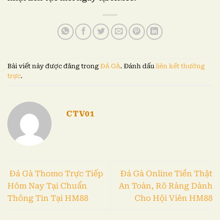
Bài viết này được đăng trong
ĐÁ GÀ
. Đánh dấu
liên kết thường
trực
.
CTV01
Đá Gà Thomo Trực Tiếp
Đá Gà Online Tiền Thật
Hôm Nay Tại Chuẩn
An Toàn, Rõ Ràng Dành
Thông Tin Tại HM88
Cho Hội Viên HM88