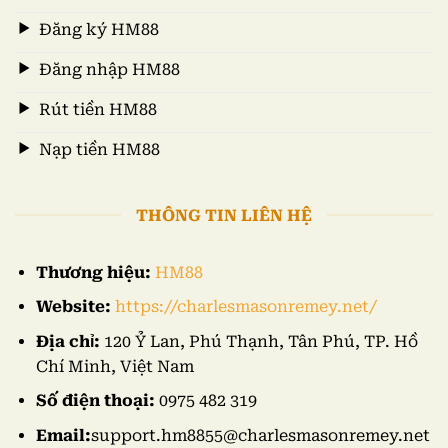
Đăng ký HM88
Đăng nhập HM88
Rút tiền HM88
Nạp tiền HM88
THÔNG TIN LIÊN HỆ
Thương hiệu:
HM88
Website:
https://charlesmasonremey.net/
Địa chỉ:
120 Ỷ Lan, Phú Thạnh, Tân Phú, TP. Hồ
Chí Minh, Việt Nam
Số điện thoại:
0975 482 319
Email:
support.hm8855@charlesmasonremey.net