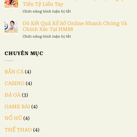
Power
Tại
Tiền Tỷ Liền Tay
6/55
Chuẩn
ở
Chức năng bình luận bị tắt
Hôm
Thông
Xổ
Nay
Tin
Số
Dò Kết Quả Xổ Số Online Nhanh Chóng Và
Và
Tại
Nhanh
Cách
Chính Xác Tại HM88
HM88
Nhất
Theo
ở
Chức năng bình luận bị tắt
Tại
Dõi
Dò
HM88,
Thông
Kết
Nhận
Tin
Quả
CHUYÊN MỤC
Ngay
Tại
Xổ
Tiền
HM88
Số
Tỷ
Online
Liền
BẮN CÁ
(4)
Nhanh
Tay
Chóng
CASINO
(4)
Và
Chính
Xác
ĐÁ GÀ
(3)
Tại
HM88
GAME BÀI
(4)
NỔ HŨ
(4)
THỂ THAO
(4)