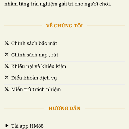
nhằm tăng trải nghiệm giải trí cho người chơi.
VỀ CHÚNG TÔI
Chính sách bảo mật
Chính sách nạp , rút
Khiếu nại và khiếu kiện
Điều khoản dịch vụ
Miễn trừ trách nhiệm
HƯỚNG DẪN
Tải app HM88