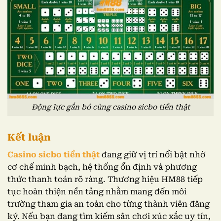
Động lực gắn bó cùng casino sicbo tiền thật
Kết luận
Casino sicbo tiền thật
đang giữ vị trí nổi bật nhờ
cơ chế minh bạch, hệ thống ổn định và phương
thức thanh toán rõ ràng. Thương hiệu HM88 tiếp
tục hoàn thiện nền tảng nhằm mang đến môi
trường tham gia an toàn cho từng thành viên đăng
ký. Nếu bạn đang tìm kiếm sân chơi xúc xắc uy tín,