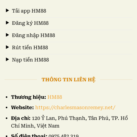
Tải app HM88
Đăng ký HM88
Đăng nhập HM88
Rút tiền HM88
Nạp tiền HM88
THÔNG TIN LIÊN HỆ
Thương hiệu:
HM88
Website:
https://charlesmasonremey.net/
Địa chỉ:
120 Ỷ Lan, Phú Thạnh, Tân Phú, TP. Hồ
Chí Minh, Việt Nam
Số điện thoại:
0975 482 319