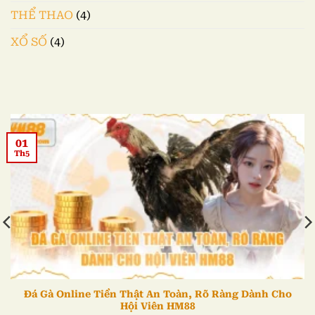
THỂ THAO
(4)
XỔ SỐ
(4)
01
Th5
Đá Gà Online Tiền Thật An Toàn, Rõ Ràng Dành Cho
Hội Viên HM88