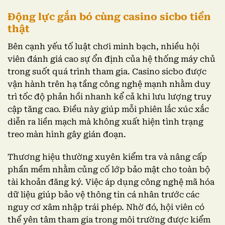
Động lực gắn bó cùng casino sicbo tiền
thật
Bên cạnh yếu tố luật chơi minh bạch, nhiều hội
viên đánh giá cao sự ổn định của hệ thống máy chủ
trong suốt quá trình tham gia. Casino sicbo được
vận hành trên hạ tầng công nghệ mạnh nhằm duy
trì tốc độ phản hồi nhanh kể cả khi lưu lượng truy
cập tăng cao. Điều này giúp mỗi phiên lắc xúc xắc
diễn ra liền mạch mà không xuất hiện tình trạng
treo màn hình gây gián đoạn.
Thương hiệu thường xuyên kiểm tra và nâng cấp
phần mềm nhằm củng cố lớp bảo mật cho toàn bộ
tài khoản đăng ký. Việc áp dụng công nghệ mã hóa
dữ liệu giúp bảo vệ thông tin cá nhân trước các
nguy cơ xâm nhập trái phép. Nhờ đó, hội viên có
thể yên tâm tham gia trong môi trường được kiểm