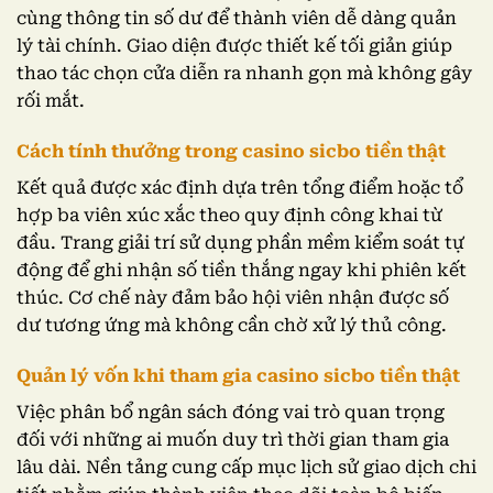
cùng thông tin số dư để thành viên dễ dàng quản
lý tài chính. Giao diện được thiết kế tối giản giúp
thao tác chọn cửa diễn ra nhanh gọn mà không gây
rối mắt.
Cách tính thưởng trong casino sicbo tiền thật
Kết quả được xác định dựa trên tổng điểm hoặc tổ
hợp ba viên xúc xắc theo quy định công khai từ
đầu. Trang giải trí sử dụng phần mềm kiểm soát tự
động để ghi nhận số tiền thắng ngay khi phiên kết
thúc. Cơ chế này đảm bảo hội viên nhận được số
dư tương ứng mà không cần chờ xử lý thủ công.
Quản lý vốn khi tham gia casino sicbo tiền thật
Việc phân bổ ngân sách đóng vai trò quan trọng
đối với những ai muốn duy trì thời gian tham gia
lâu dài. Nền tảng cung cấp mục lịch sử giao dịch chi