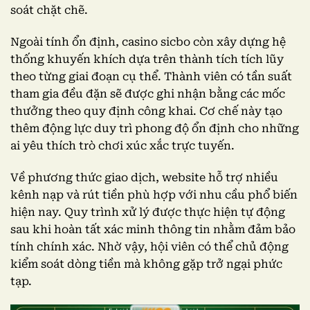
soát chặt chẽ.
Ngoài tính ổn định, casino sicbo còn xây dựng hệ
thống khuyến khích dựa trên thành tích tích lũy
theo từng giai đoạn cụ thể. Thành viên có tần suất
tham gia đều đặn sẽ được ghi nhận bằng các mốc
thưởng theo quy định công khai. Cơ chế này tạo
thêm động lực duy trì phong độ ổn định cho những
ai yêu thích trò chơi xúc xắc trực tuyến.
Về phương thức giao dịch, website hỗ trợ nhiều
kênh nạp và rút tiền phù hợp với nhu cầu phổ biến
hiện nay. Quy trình xử lý được thực hiện tự động
sau khi hoàn tất xác minh thông tin nhằm đảm bảo
tính chính xác. Nhờ vậy, hội viên có thể chủ động
kiểm soát dòng tiền mà không gặp trở ngại phức
tạp.