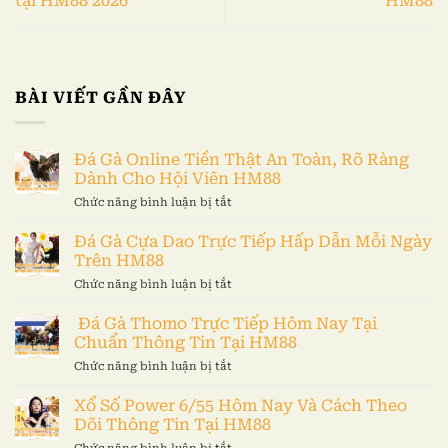
tại HM88 2026
HM88
BÀI VIẾT GẦN ĐÂY
Đá Gà Online Tiền Thật An Toàn, Rõ Ràng
Dành Cho Hội Viên HM88
ở
Chức năng bình luận bị tắt
Đá
Gà
Đá Gà Cựa Dao Trực Tiếp Hấp Dẫn Mỗi Ngày
Online
Trên HM88
Tiền
ở
Chức năng bình luận bị tắt
Thật
Đá
An
Gà
Đá Gà Thomo Trực Tiếp Hôm Nay Tại
Toàn,
Cựa
Rõ
Chuẩn Thông Tin Tại HM88
Dao
Ràng
ở
Chức năng bình luận bị tắt
Trực
Dành
Đá
Tiếp
Cho
Gà
Xổ Số Power 6/55 Hôm Nay Và Cách Theo
Hấp
Hội
Thomo
Dẫn
Dõi Thông Tin Tại HM88
Viên
Trực
Mỗi
HM88
ở