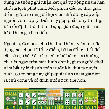
dụng hệ thống ghi nhận kết quả tự động nhằm hạn
chế sai lệch phát sinh. Mỗi phiên đều có thời gian
đếm ngược rõ ràng để hội viên chủ động sắp xếp
nguồn vốn hợp lý. Điều này góp phần duy trì nhịp
bàn ổn định, tránh tình trạng gián đoạn giữa các
lượt tham gia liên tiếp.
Ngoài ra, Casino sicbo thu hút thành viên nhờ đa
dạng cửa chọn từ tổng điểm, bộ ba đồng nhất đến
cặp số cụ thể. Sân chơi công bố bảng trả thưởng
chi tiết ngay trên màn hình chính, giúp người chơi
nắm bắt tỷ lệ thanh toán trước khi đưa ra quyết
định. Sự rõ ràng này giúp quá trình tham gia diễn
ra chủ động và có định hướng cụ thể hơn.