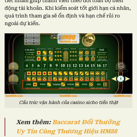
tiết nhằm giúp thành viên theo dõi toàn bộ biến
động tài khoản. Khi kiểm soát tốt giới hạn cá nhân,
quá trình tham gia sẽ ổn định và hạn chế rủi ro
ngoài dự kiến.
Cấu trúc vận hành của casino sicbo tiền thật
Xem thêm:
Baccarat Đổi Thưởng
Uy Tín Cùng Thương Hiệu HM88