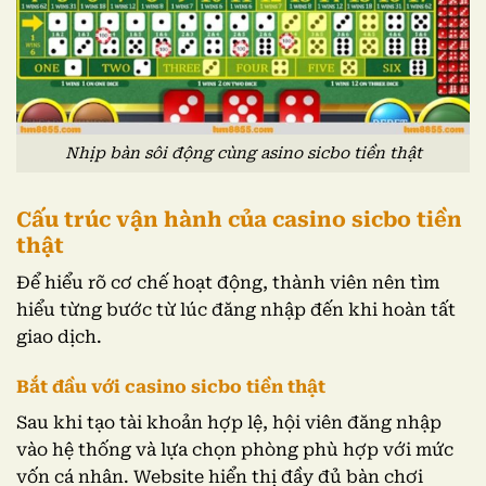
Nhịp bàn sôi động cùng asino sicbo tiền thật
Cấu trúc vận hành của casino sicbo tiền
thật
Để hiểu rõ cơ chế hoạt động, thành viên nên tìm
hiểu từng bước từ lúc đăng nhập đến khi hoàn tất
giao dịch.
Bắt đầu với casino sicbo tiền thật
Sau khi tạo tài khoản hợp lệ, hội viên đăng nhập
vào hệ thống và lựa chọn phòng phù hợp với mức
vốn cá nhân. Website hiển thị đầy đủ bàn chơi