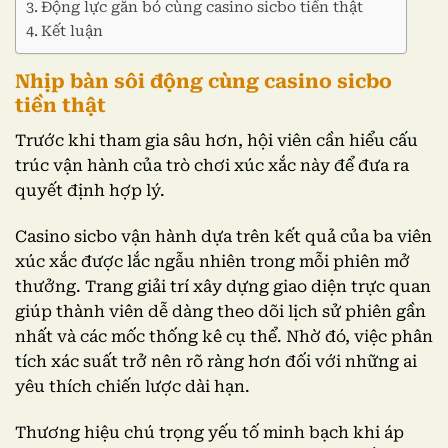
Động lực gắn bó cùng casino sicbo tiền thật
Kết luận
Nhịp bàn sôi động cùng casino sicbo
tiền thật
Trước khi tham gia sâu hơn, hội viên cần hiểu cấu
trúc vận hành của trò chơi xúc xắc này để đưa ra
quyết định hợp lý.
Casino sicbo vận hành dựa trên kết quả của ba viên
xúc xắc được lắc ngẫu nhiên trong mỗi phiên mở
thưởng. Trang giải trí xây dựng giao diện trực quan
giúp thành viên dễ dàng theo dõi lịch sử phiên gần
nhất và các mốc thống kê cụ thể. Nhờ đó, việc phân
tích xác suất trở nên rõ ràng hơn đối với những ai
yêu thích chiến lược dài hạn.
Thương hiệu chú trọng yếu tố minh bạch khi áp